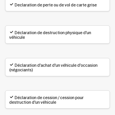
Declaration de perte ou de vol de carte grise
Déclaration de destruction physique d'un
véhicule
Déclaration d'achat d'un véhicule d'occasion
(négociants)
Déclaration de cession / cession pour
destruction d'un véhicule