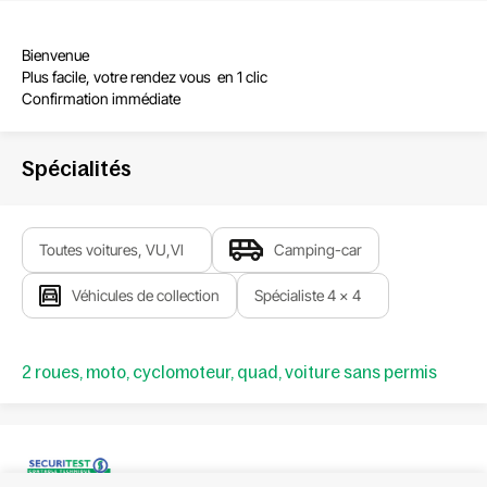
Bienvenue
Plus facile, votre rendez vous en 1 clic
Confirmation immédiate
Spécialités
Toutes voitures, VU,Vl
Camping-car
Véhicules de collection
Spécialiste 4 x 4
2 roues, moto, cyclomoteur, quad, voiture sans permis