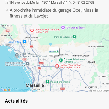
114 avenue du Merlan, 13014 Marseille14
04 91 02 27 68
A proximité immédiate du garage Opel, Massilia
fitness et du Lavojet
Actualités