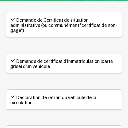
Demande de Certificat de situation
administrative (ou communément "certificat de non-
gage")
Demande de certificat d'immatriculation (carte
grise) d'un vehicule
Déclaration de retrait du véhicule de la
circulation