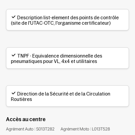
Description list-element des points de contrôle
(site de l'UTAC-OTC, l'organisme certificateur)
TNPF - Equivalence dimensionnelle des
pneumatiques pour VL, 4x4 et utilitaires
Direction de la Sécurité et de la Circulation
Routières
Accès au centre
Agrément Auto : S013T282
Agrément Moto : L013T528