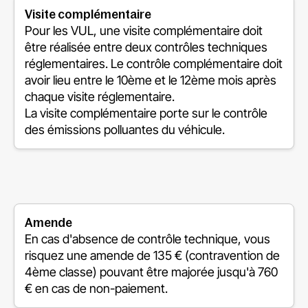
Visite complémentaire
Pour les VUL, une visite complémentaire doit
être réalisée entre deux contrôles techniques
réglementaires. Le contrôle complémentaire doit
avoir lieu entre le 10ème et le 12ème mois après
chaque visite réglementaire.
La visite complémentaire porte sur le contrôle
des émissions polluantes du véhicule.
Amende
En cas d'absence de contrôle technique, vous
risquez une amende de 135 € (contravention de
4ème classe) pouvant être majorée jusqu'à 760
€ en cas de non-paiement.