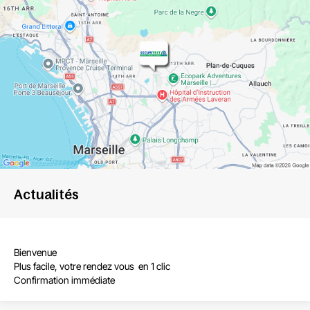
Actualités
Bienvenue
Plus facile, votre rendez vous en 1 clic
Confirmation immédiate