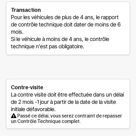
Transaction
Pour les véhicules de plus de 4 ans, le rapport
de contrôle technique doit dater de moins de 6
mois.
Si le véhicule à moins de 4 ans, le contrôle
technique n'est pas obligatoire.
Contre-visite
La contre visite doit être effectuée dans un délai
de
2 mois -1 jour
à partir de la date de la visite
initiale défavorable.
Passé ce délai, vous serez contraint de repasser
un Contrôle Technique complet.