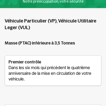
Notre préoccupation, votre sécurité
Véhicule Particulier (VP), Véhicule Utilitaire
Leger (VUL)
Masse (PTAC) inférieure à 3,5 Tonnes
Premier contrôle
Dans les six mois qui précèdent le quatrième
anniversaire de la mise en circulation de votre
véhicule.