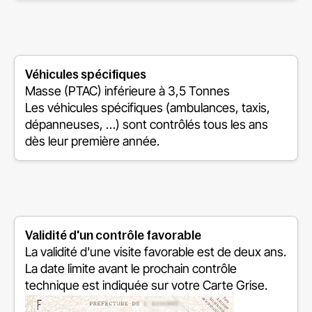
Véhicules spécifiques
Masse (PTAC) inférieure à 3,5 Tonnes
Les véhicules spécifiques (ambulances, taxis,
dépanneuses, …) sont contrôlés tous les ans
dès leur première année.
Validité d'un contrôle favorable
La validité d'une visite favorable est de deux ans.
La date limite avant le prochain contrôle
technique est indiquée sur votre Carte Grise.