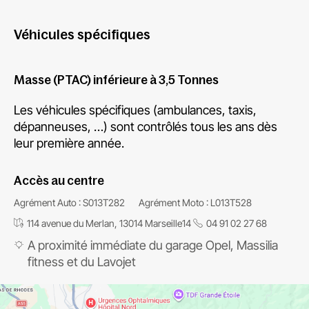
Véhicules spécifiques
Masse (PTAC) inférieure à 3,5 Tonnes
Les véhicules spécifiques (ambulances, taxis,
dépanneuses, …) sont contrôlés tous les ans dès
leur première année.
Accès au centre
Agrément Auto : S013T282
Agrément Moto : L013T528
114 avenue du Merlan, 13014 Marseille14
04 91 02 27 68
A proximité immédiate du garage Opel, Massilia
fitness et du Lavojet